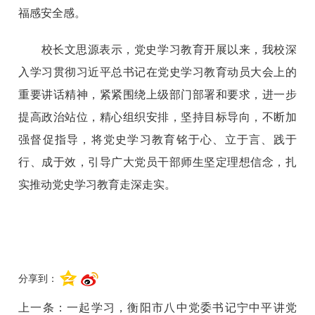
福感安全感。
校长文思源表示，党史学习教育开展以来，我校深
入学习贯彻习近平总书记在党史学习教育动员大会上的
重要讲话精神，紧紧围绕上级部门部署和要求，进一步
提高政治站位，精心组织安排，坚持目标导向，不断加
强督促指导，将党史学习教育铭于心、立于言、践于
行、成于效，引导广大党员干部师生坚定理想信念，扎
实推动党史学习教育走深走实。
分享到：
上一条：
一起学习，衡阳市八中党委书记宁中平讲党