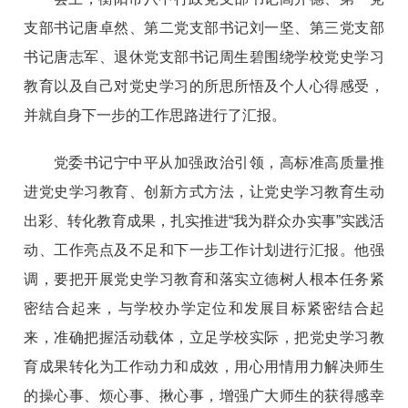
支部书记唐卓然、第二党支部书记刘一坚、第三党支部
书记唐志军、退休党支部书记周生碧围绕学校党史学习
教育以及自己对党史学习的所思所悟及个人心得感受，
并就自身下一步的工作思路进行了汇报。
党委书记宁中平从加强政治引领，高标准高质量推
进党史学习教育、创新方式方法，让党史学习教育生动
出彩、转化教育成果，扎实推进“我为群众办实事”实践活
动、工作亮点及不足和下一步工作计划进行汇报。他强
调，要把开展党史学习教育和落实立德树人根本任务紧
密结合起来，与学校办学定位和发展目标紧密结合起
来，准确把握活动载体，立足学校实际，把党史学习教
育成果转化为工作动力和成效，用心用情用力解决师生
的操心事、烦心事、揪心事，增强广大师生的获得感幸