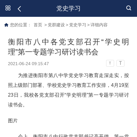
党史学习
您的位置：
首页
>
党群建设
>
党史学习
>
详细内容
衡阳市八中各党支部召开“学史明
理”第一专题学习研讨读书会
T
2021-06-24 09:15:47
T
为推进衡阳市第八中学党史学习教育走深走实，按
照上级部门部署、学校党史学习教育工作安排，4月19至
23日，我校各党支部召开“学史明理”第一专题学习研讨
读书会。
图片
会上，衡阳市八中行政党支部书记高开德、第一党