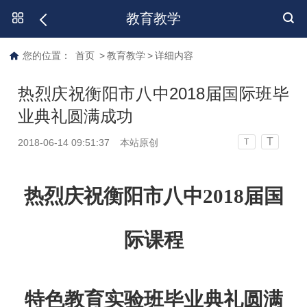
教育教学
您的位置：
首页
>
教育教学
>
详细内容
热烈庆祝衡阳市八中2018届国际班毕
业典礼圆满成功
T
2018-06-14 09:51:37
本站原创
T
热烈庆祝衡阳市八中
2018
届国
际课程
特色教育实验班毕业典礼圆满